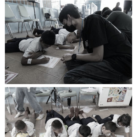
ค้นหา
สำหรับ: