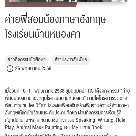
ค่ายพี่สอนน้องภาษาอังกฤษ
โรงเรียนบ้านหนองคา
ข่าวกิจกรรมนักศึกษา
ข่าวประชาสัมพันธ์
26 พฤษภาคม 2568
เมื่อวันที่ 10–11 พฤษภาคม 2568 ชุมนุมมดป่า RC ได้จัดกิจกรรม “ค่าย
พี่สอนน้องภาษาอังกฤษโรงเรียนบ้านหนองคา” ภายใต้โครงการจิตอาสา
พัฒนาชุมชน
โดยมีวัตถุประสงค์เพื่อเสริมสร้างพื้นฐานความรู้ด้านภาษา
อังกฤษให้แก่นักเรียนในระดับประถมศึกษา ผ่านกิจกรรมการเรียนรู้ที่
สนุกสนานและหลากหลาย เช่น กิจกรรม Speaking, Writing, Role
Play, Animal Mask Painting และ My Little Book