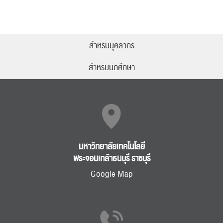
สำหรับบุคลากร
สำหรับนักศึกษา
มหาวิทยาลัยเทคโนโลยี
พระจอมเกล้าธนบุรี ราชบุรี
Google Map