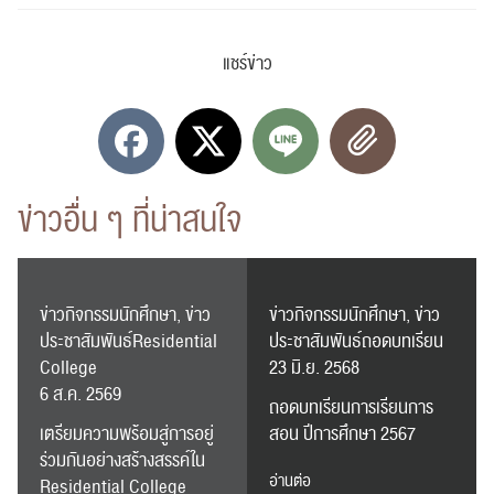
แชร์ข่าว
ข่าวอื่น ๆ ที่น่าสนใจ
ข่าวกิจกรรมนักศึกษา, ข่าว
ข่าวกิจกรรมนักศึกษา, ข่าว
ประชาสัมพันธ์Residential
ประชาสัมพันธ์ถอดบทเรียน
College
23 มิ.ย. 2568
6 ส.ค. 2569
ถอดบทเรียนการเรียนการ
เตรียมความพร้อมสู่การอยู่
สอน ปีการศึกษา 2567
ร่วมกันอย่างสร้างสรรค์ใน
อ่านต่อ
Residential College