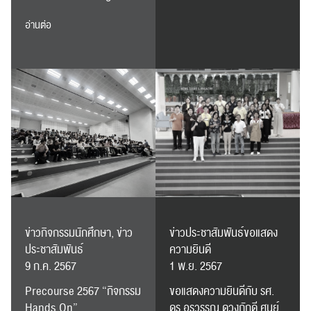
อ่านต่อ
ข่าวกิจกรรมนักศึกษา, ข่าว
ข่าวประชาสัมพันธ์ขอแสดง
ประชาสัมพันธ์
ความยินดี
9 ก.ค. 2567
1 พ.ย. 2567
Precourse 2567 “กิจกรรม
ขอแสดงความยินดีกับ รศ.
Hands On”
ดร.อรวรรณ ดวงภักดี ศูนย์