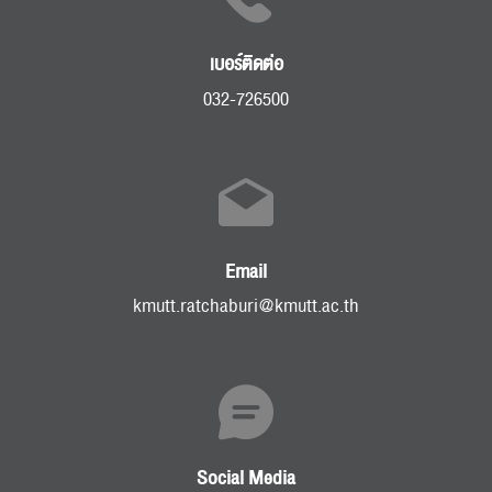
เบอร์ติดต่อ
032-726500
Email
kmutt.ratchaburi@kmutt.ac.th
Social Media