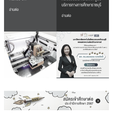
บริการทางการศึกษาราชบุรี
อ่านต่อ
อ่านต่อ