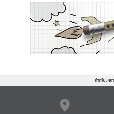
สำหรับบุคล