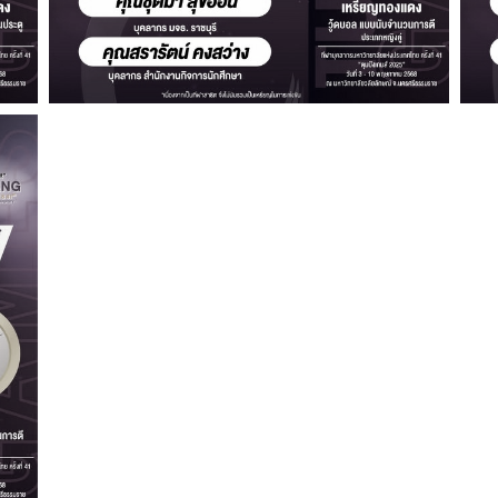
ค้นหา
สำหรับ: