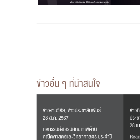
ข่าวอื่น ๆ ที่น่าสนใจ
ข่าวงานวิจัย, ข่าวประชาสัมพันธ์
ข่าวก
28 ส.ค. 2567
ประช
28 เม
กิจกรรมส่งเสริมศักยภาพด้าน
คณิตศาสตร์และวิทยาศาสตร์ ประจำปี
Read