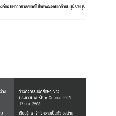
องค์กร
มหาวิทยาลัยเทคโนโลยีพระจอมเกล้าธนบุรี ราชบุรี
ว่าง
ข่าวกิจกรรมนักศึกษา, ข่าว
ประชาสัมพันธ์Pre-Course 2025
17 ก.ค. 2568
รม
เรียนรู้เเละเข้าใจความเป็นตัวเองผ่าน