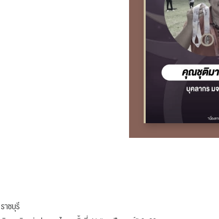
ราชบุรี