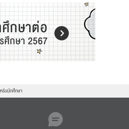
หรับนักศึกษา