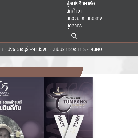
ผู้สนใจศึกษาต่อ
นักศึกษา
นักวิจัยและนักธุรกิจ
บุคลากร
ษา
มจธ.ราชบุรี
งานวิจัย
งานบริการวิชาการ
ติดต่อ