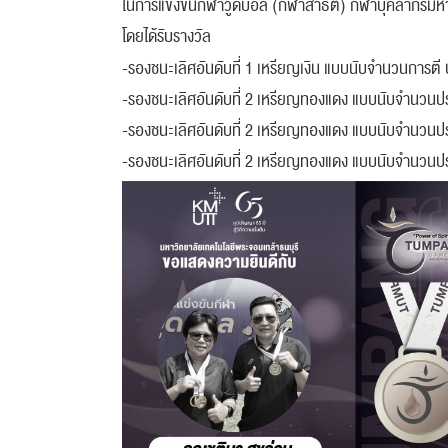
ในการแข่งขันกีฬาวู้ดบอล (กีฬาสาธิต) กีฬาบุคลากรมหาว
โดยได้รับรางวัล
-รองชนะเลิศอันดับที่ 1 เหรียญเงิน แบบนับจำนวนการต
-รองชนะเลิศอันดับที่ 2 เหรียญทองแดง แบบนับจำนวนป
-รองชนะเลิศอันดับที่ 2 เหรียญทองแดง แบบนับจำนวนปร
-รองชนะเลิศอันดับที่ 2 เหรียญทองแดง แบบนับจำนวนปร