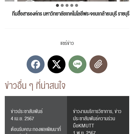
ทีมสื่อสารองค์กร
มหาวิทยาลัยเทคโนโลยีพระจอมเกล้าธนบุรี ราชบุรี
แชร์ข่าว
ข่าวอื่น ๆ ที่น่าสนใจ
ข่าวประชาสัมพันธ์
ข่าวงานบริการวิชาการ, ข่าว
4 เม.ย. 2567
ประชาสัมพันธ์ความร่วม
มือKMUTT
ต้อนรับคณะกองพลพัฒนาที่
1 พ.ย. 2567