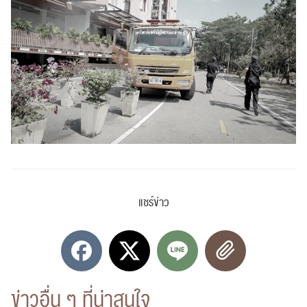
แชร์ข่าว
ข่าวอื่น ๆ ที่น่าสนใจ