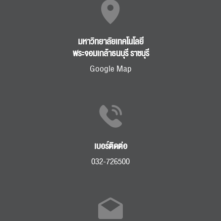
มหาวิทยาลัยเทคโนโลยี
พระจอมเกล้าธนบุรี ราชบุรี
Google Map
เบอร์ติดต่อ
032-726500