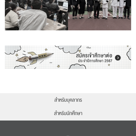
สำหรับบุคลากร
สำหรับนักศึกษา