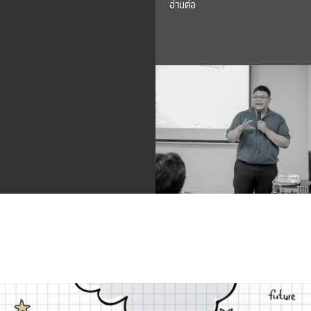
อ่านต่อ