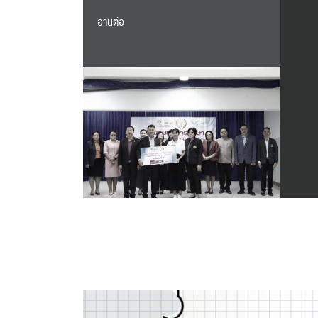
อ่านต่อ