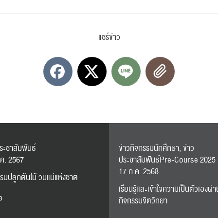
แชร์ข่าว
ระชาสัมพันธ์
ข่าวกิจกรรมนักศึกษา, ข่าว
.ค. 2567
ประชาสัมพันธ์Pre-Course 2025
17 ก.ค. 2568
รมปลูกต้นไม้ วันแม่แห่งชาติ
เรียนรู้เเละเข้าใจความเป็นตัวเองผ่า
อ
กิจกรรมจิตวิทยา