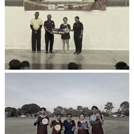
ค้นหา