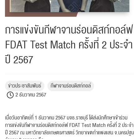
การแข่งขันกีฬาจานร่อนดิสก์กอล์ฟ
FDAT Test Match ครั้งที่ 2 ประจำ
ปี 2567
ข่าวประชาสัมพันธ์
กีฬาจานร่อนดิสก์กอล์
2 ธันวาคม 2567
เมื่อวันอาทิตย์ที่ 1 ธันวาคม 2567 มจธ.ราชบุรี ได้ส่งนักศึกษาเข้าร่วม
การแข่งขันกีฬาจานร่อนดิสก์กอล์ฟ FDAT Test Match ครั้งที่ 2 ประจำ
ปี 2567 ณ มหาวิทยาลัยเกษตรศาสตร์ วิทยาเขตกำแพงแสน จ.นครปฐม