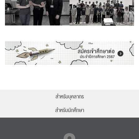
สำหรับบุคลากร
สำหรับนักศึกษา