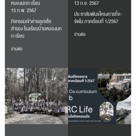
หนองนกกะเรียน
13 ก.ย. 2567
15 ก.พ. 2567
ประชาสัมพันธ์โครงการที่จะ
กิจกรรมเข้าค่ายลูกเสือ
จัดใน ภาคเรียนที่ 1/2567
สำรอง โรงเรียนบ้านหนองนก
อ่านต่อ
กะเรียน
อ่านต่อ