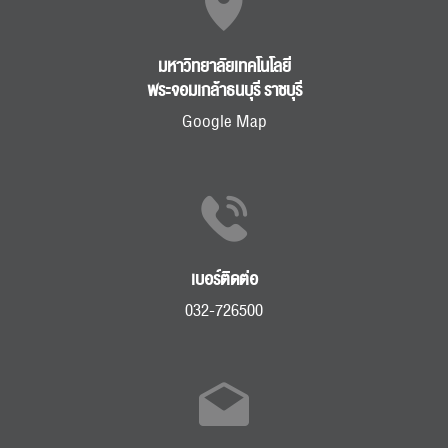
มหาวิทยาลัยเทคโนโลยี
พระจอมเกล้าธนบุรี ราชบุรี
Google Map
เบอร์ติดต่อ
032-726500