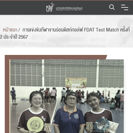
Skip
to
content
หน้าแรก
/
การแข่งขันกีฬาจานร่อนดิสก์กอล์ฟ FDAT Test Match ครั้งที่
2 ประจำปี 2567