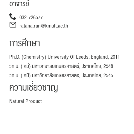
อาจารย์
032-726577
ratana.run@kmutt.ac.th
การศึกษา
Ph.D. (Chemistry) University Of Leeds, England, 2011
วท.ม. (เคมี) มหาวิทยาลัยเกษตรศาสตร์, ประเทศไทย, 2548
วท.บ. (เคมี) มหาวิทยาลัยเกษตรศาสตร์, ประเทศไทย, 2545
ความเชี่ยวชาญ
ค้นหา
สำหรับ:
Natural Product