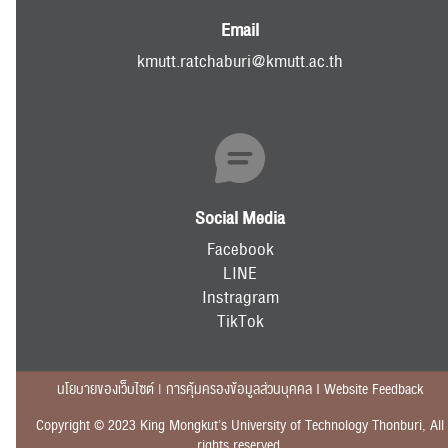
Email
kmutt.ratchaburi@kmutt.ac.th
Social Media
Facebook
LINE
Instragram
TikTok
นโยบายของเว็บไซต์ | การคุ้มครองข้อมูลส่วนบุคคล I Website Feedback
Copyright © 2023 King Mongkut’s University of Technology Thonburi, All
rights reserved.