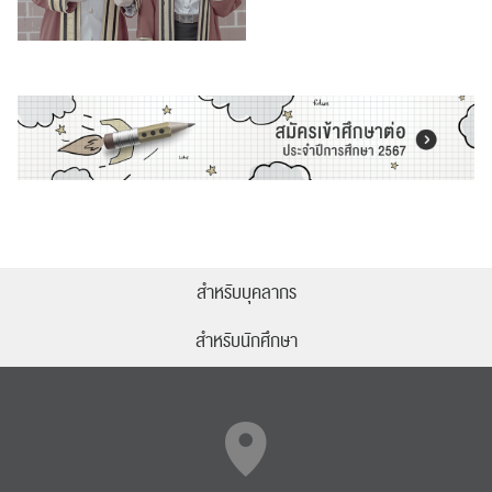
สำหรับบุคลากร
สำหรับนักศึกษา