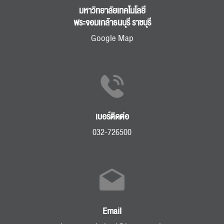
มหาวิทยาลัยเทคโนโลยี
พระจอมเกล้าธนบุรี ราชบุรี
Google Map
เบอร์ติดต่อ
032-726500
Email