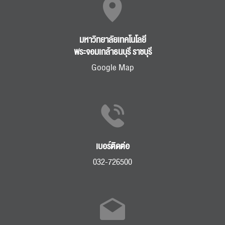
มหาวิทยาลัยเทคโนโลยี
พระจอมเกล้าธนบุรี ราชบุรี
Google Map
เบอร์ติดต่อ
032-726500