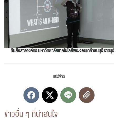
ทีมสื่อสารองค์กร
มหาวิทยาลัยเทคโนโลยีพระจอมเกล้าธนบุรี ราชบุร
แชร์ข่าว
ข่าวอื่น ๆ ที่น่าสนใจ