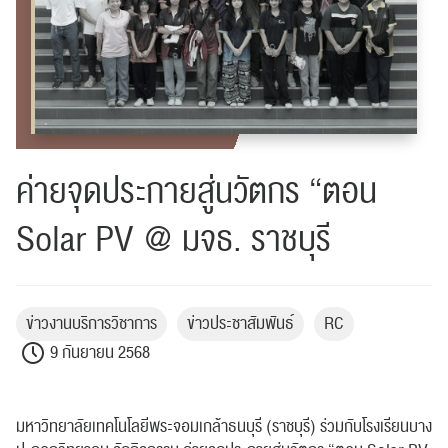
ค่ายจุดประกายสู่นวัตกร “ตอน
Solar PV @ มจธ. ราชบุรี
ข่าวงานบริการวิชาการ
ข่าวประชาสัมพันธ์
RC
9 กันยายน 2568
มหาวิทยาลัยเทคโนโลยีพระจอมเกล้าธนบุรี (ราชบุรี) ร่วมกับโรงเรียนบาง