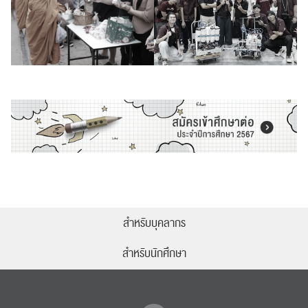
สำหรับบุคลากร
สำหรับนักศึกษา